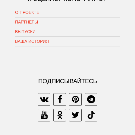
О ПРОЕКТЕ
ПАРТНЕРЫ
ВЫПУСКИ
ВАША ИСТОРИЯ
ПОДПИСЫВАЙТЕСЬ