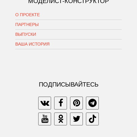
МОДЕЛИСТ-КОНСТРУКТОР
О ПРОЕКТЕ
ПАРТНЕРЫ
ВЫПУСКИ
ВАША ИСТОРИЯ
ПОДПИСЫВАЙТЕСЬ