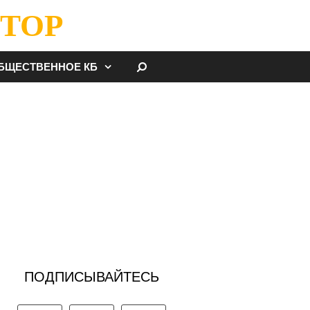
ТОР
НАЙТИ
БЩЕСТВЕННОЕ КБ
ПОДПИСЫВАЙТЕСЬ