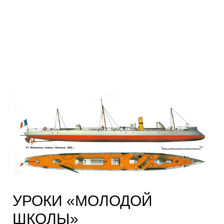
УРОКИ «МОЛОДОЙ
ШКОЛЫ»