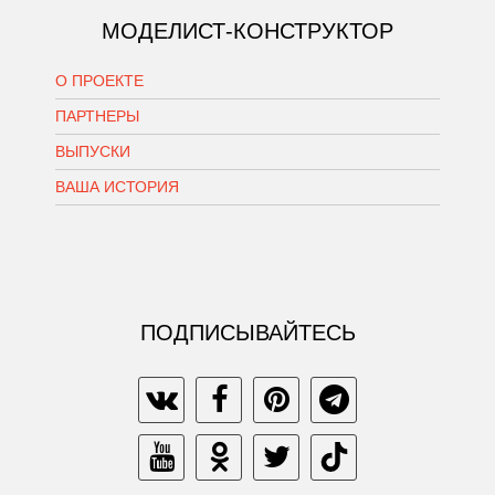
МОДЕЛИСТ-КОНСТРУКТОР
О ПРОЕКТЕ
ПАРТНЕРЫ
ВЫПУСКИ
ВАША ИСТОРИЯ
ПОДПИСЫВАЙТЕСЬ