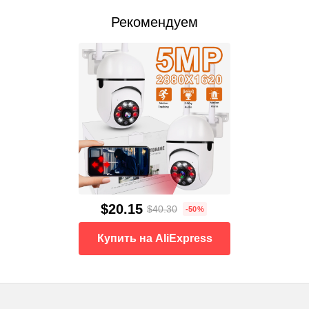
Рекомендуем
$20.15
$40.30
-50%
Купить на AliExpress