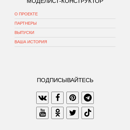
МОДЕЛИСТ-КОНСТРУКТОР
О ПРОЕКТЕ
ПАРТНЕРЫ
ВЫПУСКИ
ВАША ИСТОРИЯ
ПОДПИСЫВАЙТЕСЬ