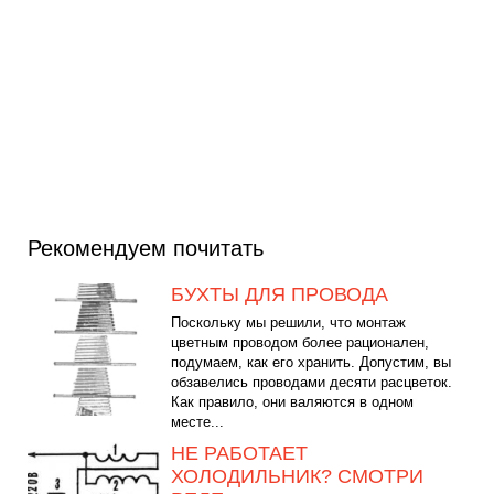
Рекомендуем почитать
БУХТЫ ДЛЯ ПРОВОДА
Поскольку мы решили, что монтаж
цветным проводом более рационален,
подумаем, как его хранить. Допустим, вы
обзавелись проводами десяти расцветок.
Как правило, они валяются в одном
месте...
НЕ РАБОТАЕТ
ХОЛОДИЛЬНИК? СМОТРИ