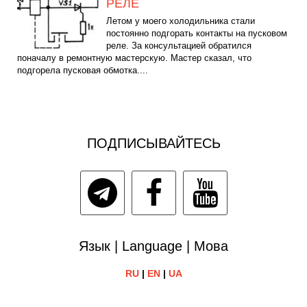
РЕЛЕ
Летом у моего холодильника стали
постоянно подгорать контакты на пусковом
реле. За консультацией обратился
поначалу в ремонтную мастерскую. Мастер сказал, что
подгорела пусковая обмотка....
ПОДПИСЫВАЙТЕСЬ
Язык | Language | Мова
RU
|
EN
|
UA