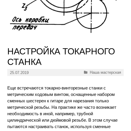
НАСТРОЙКА ТОКАРНОГО
СТАНКА
Рубрики
Наша мастерская
25.07.2019
Еще встречаются токарно-винторезные станки с
метрическим ходовым винтом, оснащенные набором
сменных шестерен к гитаре для нарезания только
метрической резьбы. На практике же часто возникает
необходимость в иной, например, трубной
цилиндрической или дюймовой резьбе. В этом случае
пытаются настраивать станок, используя сменные