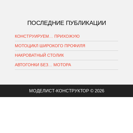
ПОСЛЕДНИЕ ПУБЛИКАЦИИ
КОНСТРУИРУЕМ… ПРИХОЖУЮ
МОТОЦИКЛ ШИРОКОГО ПРОФИЛЯ
НАКРОВАТНЫЙ СТОЛИК
АВТОГОНКИ БЕЗ… МОТОРА
МОДЕЛИСТ-КОНСТРУКТОР © 2026