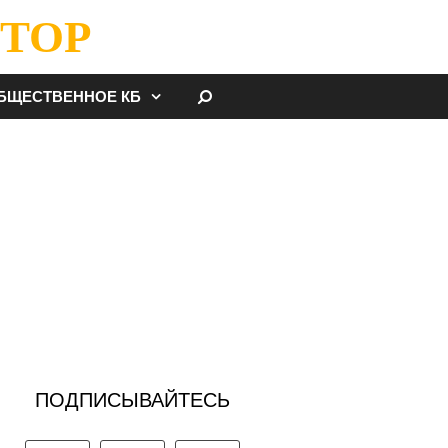
ТОР
НАЙТИ
БЩЕСТВЕННОЕ КБ
ПОДПИСЫВАЙТЕСЬ