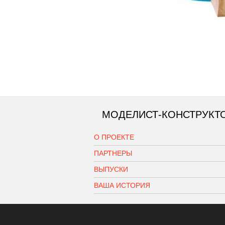
МОДЕЛИСТ-КОНСТРУКТ
О ПРОЕКТЕ
ПАРТНЕРЫ
ВЫПУСКИ
ВАША ИСТОРИЯ