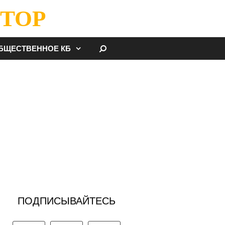
ТОР
НАЙТИ
БЩЕСТВЕННОЕ КБ
ПОДПИСЫВАЙТЕСЬ