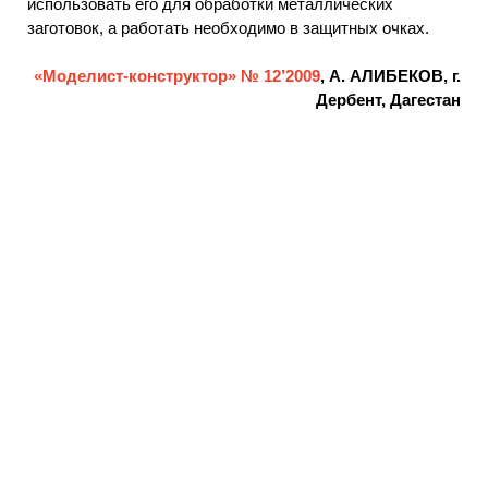
использовать его для обработки металлических
заготовок, а работать необходимо в защитных очках.
«Моделист-конструктор» № 12’2009
, А. АЛИБЕКОВ, г.
Дербент, Дагестан