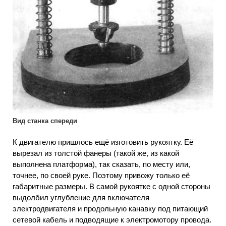
Вид станка спереди
К двигателю пришлось ещё изготовить рукоятку. Её
вырезал из толстой фанеры (такой же, из какой
выполнена платформа), так сказать, по месту или,
точнее, по своей руке. Поэтому привожу только её
габаритные размеры. В самой рукоятке с одной стороны
выдолбил углубление для включателя
электродвигателя и продольную канавку под питающий
сетевой кабель и подводящие к электромотору провода.