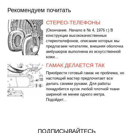
Рекомендуем почитать
СТЕРЕО-ТЕЛЕФОНЫ
(Окончание. Начало в № 4, 1976 г.) В
конструкции высококачественных
стереотелефонов, описание которых мы
предлагаем читателям, внешняя оболочка
амбушюров выполнена из искусственной
кожи...
ГАМАК ДЕЛАЕТСЯ ТАК
Приобрести готовый гамак не проблема, но
настоящий мастер предпочитает все
делать своими руками. Для работы
понадобится кусок любой плотной ткани
шириной не менее одного метра.
Подойдет...
ПОДПИСЫВАЙТЕСЬ