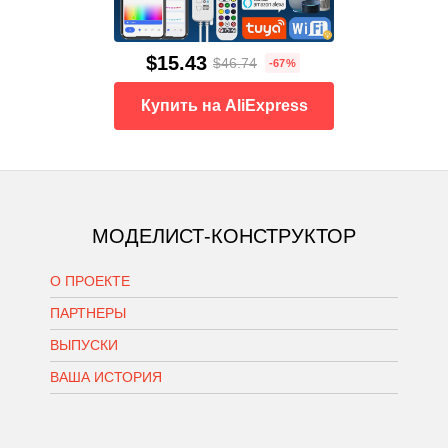
$15.43
$46.74
-67%
Купить на AliExpress
МОДЕЛИСТ-КОНСТРУКТОР
О ПРОЕКТЕ
ПАРТНЕРЫ
ВЫПУСКИ
ВАША ИСТОРИЯ