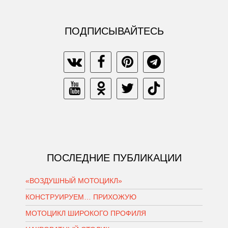
ПОДПИСЫВАЙТЕСЬ
ПОСЛЕДНИЕ ПУБЛИКАЦИИ
«ВОЗДУШНЫЙ МОТОЦИКЛ»
КОНСТРУИРУЕМ… ПРИХОЖУЮ
МОТОЦИКЛ ШИРОКОГО ПРОФИЛЯ