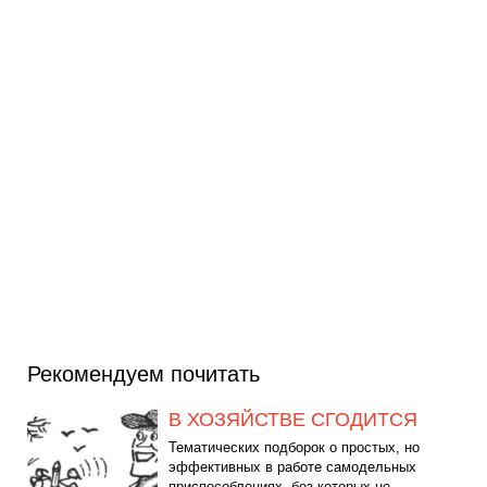
Рекомендуем почитать
В ХОЗЯЙСТВЕ СГОДИТСЯ
Тематических подборок о простых, но
эффективных в работе самодельных
приспособлениях, без которых не