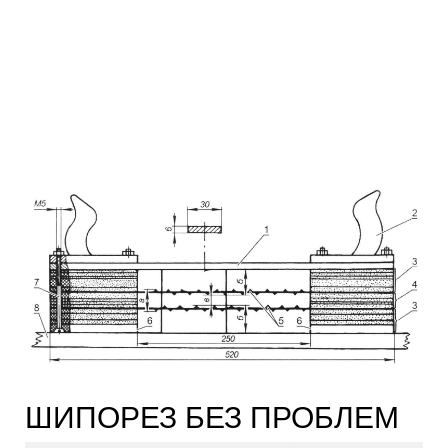
ШИПОРЕЗ БЕЗ ПРОБЛЕМ