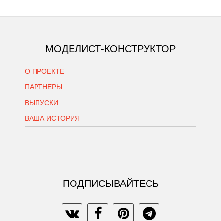
МОДЕЛИСТ-КОНСТРУКТОР
О ПРОЕКТЕ
ПАРТНЕРЫ
ВЫПУСКИ
ВАША ИСТОРИЯ
ПОДПИСЫВАЙТЕСЬ