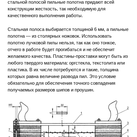
стальной полосой пильные полотна придают всей
конструкции жесткость, так необходимую для
качественного выполнения работы.
Стальная полоса выбирается толщиной 6 мм, а пильные
полотна — из столярных ножовок. Использовать
полотно лучковой пилы нельзя, так как оно тонкое,
отчего в работе будет прогибаться и не обеспечит
желаемого качества. Пластины-проставки могут быть из
любого твердого материала: оргстекла, текстолита или
пластика. В их числе потребуются и такие, толщина
которых равна величине развода пил. Это условие
обязательно для обеспечения точного совпадения
получаемых размеров шипов и проушин.