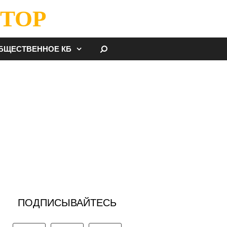
ТОР
НАЙТИ
БЩЕСТВЕННОЕ КБ
ПОДПИСЫВАЙТЕСЬ