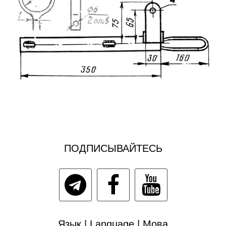
ПОДПИСЫВАЙТЕСЬ
Язык | Language | Мова