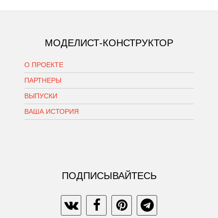
МОДЕЛИСТ-КОНСТРУКТОР
О ПРОЕКТЕ
ПАРТНЕРЫ
ВЫПУСКИ
ВАША ИСТОРИЯ
ПОДПИСЫВАЙТЕСЬ