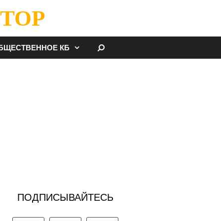
ТОР
НАЙТИ
БЩЕСТВЕННОЕ КБ
ПОДПИСЫВАЙТЕСЬ