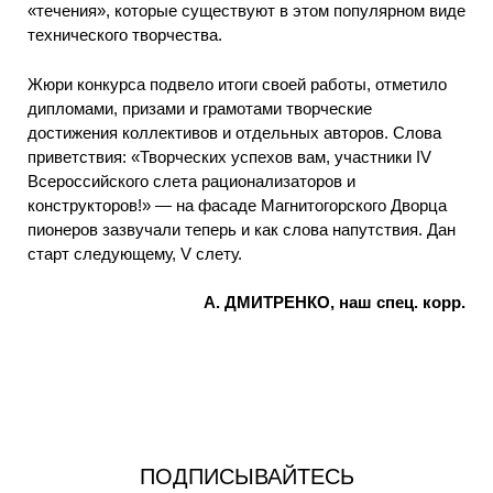
«течения», которые существуют в этом популярном виде
технического творчества.
Жюри конкурса подвело итоги своей работы, отметило
дипломами, призами и грамотами творческие
достижения коллективов и отдельных авторов. Слова
приветствия: «Творческих успехов вам, участники IV
Всероссийского слета рационализаторов и
конструкторов!» — на фасаде Магнитогорского Дворца
пионеров зазвучали теперь и как слова напутствия. Дан
старт следующему, V слету.
А. ДМИТРЕНКО, наш спец. корр.
ПОДПИСЫВАЙТЕСЬ