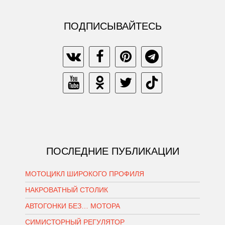
ПОДПИСЫВАЙТЕСЬ
ПОСЛЕДНИЕ ПУБЛИКАЦИИ
МОТОЦИКЛ ШИРОКОГО ПРОФИЛЯ
НАКРОВАТНЫЙ СТОЛИК
АВТОГОНКИ БЕЗ… МОТОРА
СИМИСТОРНЫЙ РЕГУЛЯТОР