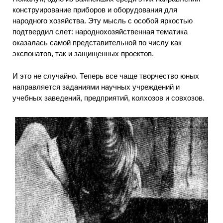
конструирование приборов и оборудования для
народного хозяйства. Эту мысль с особой яркостью
подтвердил слет: народнохозяйственная тематика
оказалась самой представительной по числу как
экспонатов, так и защищенных проектов.
И это не случайно. Теперь все чаще творчество юных
направляется заданиями научных учреждений и
учебных заведений, предприятий, колхозов и совхозов.