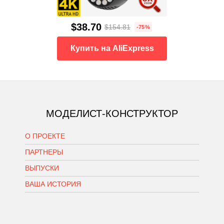
$38.70
$154.81
-75%
Купить на AliExpress
МОДЕЛИСТ-КОНСТРУКТОР
О ПРОЕКТЕ
ПАРТНЕРЫ
ВЫПУСКИ
ВАША ИСТОРИЯ