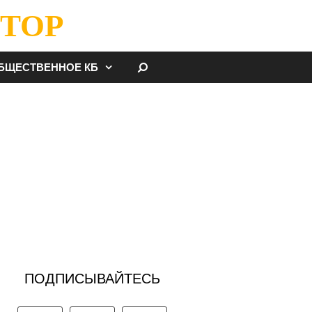
ТОР
НАЙТИ
БЩЕСТВЕННОЕ КБ
ПОДПИСЫВАЙТЕСЬ