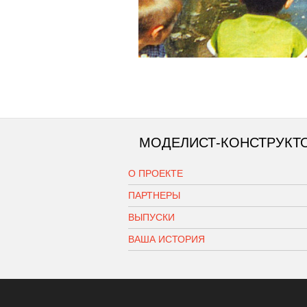
МОДЕЛИСТ-КОНСТРУКТ
О ПРОЕКТЕ
ПАРТНЕРЫ
ВЫПУСКИ
ВАША ИСТОРИЯ