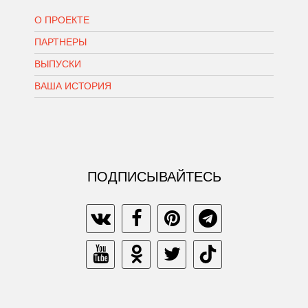
О ПРОЕКТЕ
ПАРТНЕРЫ
ВЫПУСКИ
ВАША ИСТОРИЯ
ПОДПИСЫВАЙТЕСЬ