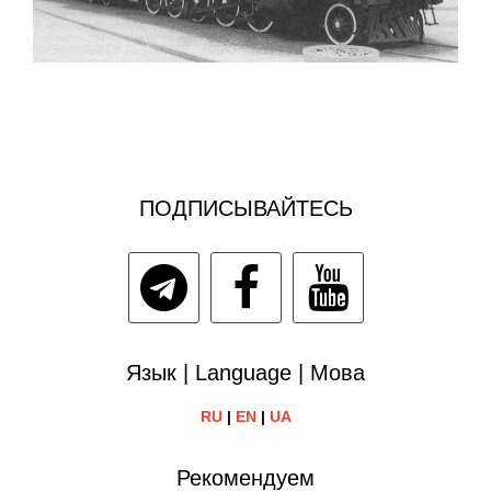
ПОДПИСЫВАЙТЕСЬ
Язык | Language | Мова
RU
|
EN
|
UA
Рекомендуем