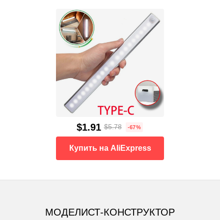
$1.91
$5.78
-67%
Купить на AliExpress
МОДЕЛИСТ-КОНСТРУКТОР