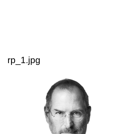
rp_1.jpg