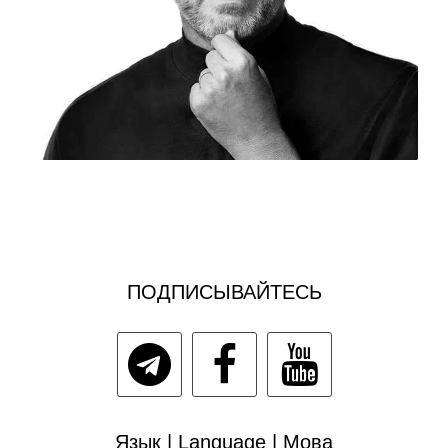
ПОДПИСЫВАЙТЕСЬ
Язык | Language | Мова