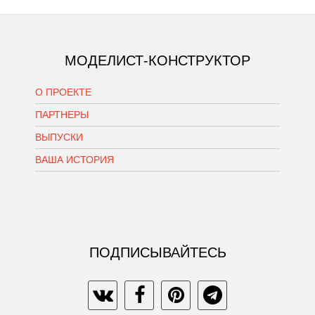
МОДЕЛИСТ-КОНСТРУКТОР
О ПРОЕКТЕ
ПАРТНЕРЫ
ВЫПУСКИ
ВАША ИСТОРИЯ
ПОДПИСЫВАЙТЕСЬ