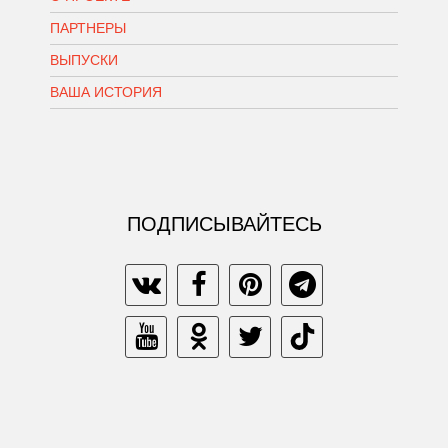
ПАРТНЕРЫ
ВЫПУСКИ
ВАША ИСТОРИЯ
ПОДПИСЫВАЙТЕСЬ