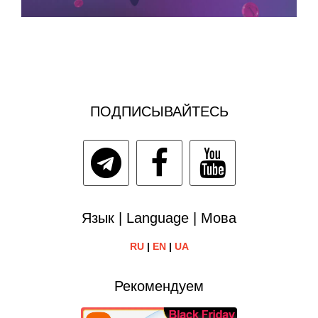
ПОДПИСЫВАЙТЕСЬ
Язык | Language | Мова
RU
|
EN
|
UA
Рекомендуем