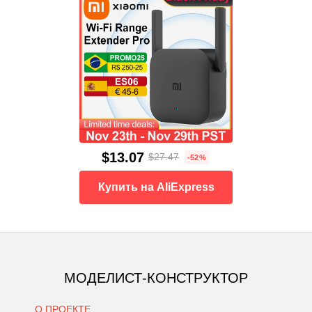
$13.07
$27.47
-52%
Купить на AliExpress
МОДЕЛИСТ-КОНСТРУКТОР
О ПРОЕКТЕ