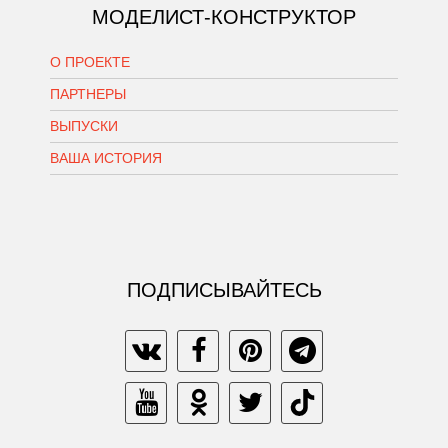
МОДЕЛИСТ-КОНСТРУКТОР
О ПРОЕКТЕ
ПАРТНЕРЫ
ВЫПУСКИ
ВАША ИСТОРИЯ
ПОДПИСЫВАЙТЕСЬ