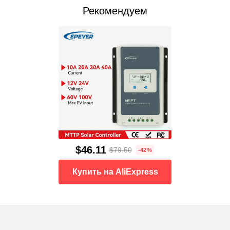
Рекомендуем
$46.11
$79.50
-42%
Купить на AliExpress