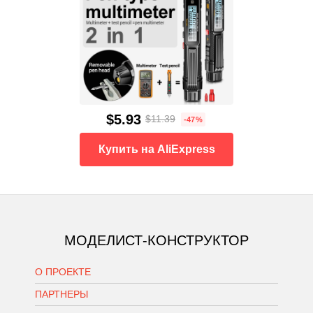
$5.93
$11.39
-47%
Купить на AliExpress
МОДЕЛИСТ-КОНСТРУКТОР
О ПРОЕКТЕ
ПАРТНЕРЫ