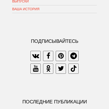
ВЫПУСКИ
ВАША ИСТОРИЯ
ПОДПИСЫВАЙТЕСЬ
ПОСЛЕДНИЕ ПУБЛИКАЦИИ