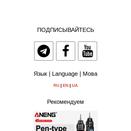
ПОДПИСЫВАЙТЕСЬ
Язык | Language | Мова
RU
|
EN
|
UA
Рекомендуем