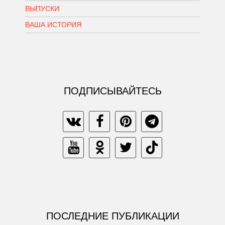
ВЫПУСКИ
ВАША ИСТОРИЯ
ПОДПИСЫВАЙТЕСЬ
ПОСЛЕДНИЕ ПУБЛИКАЦИИ