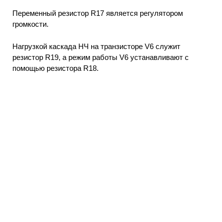
Переменный резистор R17 является регулятором
громкости.
Нагрузкой каскада НЧ на транзисторе V6 служит
резистор R19, а режим работы V6 устанавливают с
помощью резистора R18.