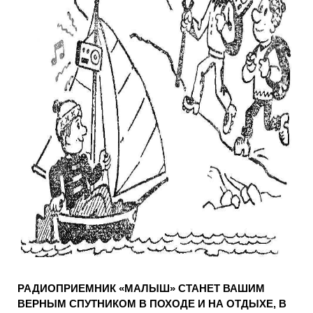
РАДИОПРИЕМНИК «МАЛЫШ» СТАНЕТ ВАШИМ
ВЕРНЫМ СПУТНИКОМ В ПОХОДЕ И НА ОТДЫХЕ, В