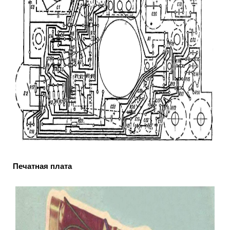
Печатная плата