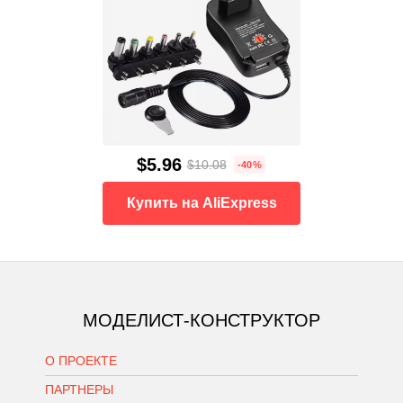
$5.96
$10.08
-40%
Купить на AliExpress
МОДЕЛИСТ-КОНСТРУКТОР
О ПРОЕКТЕ
ПАРТНЕРЫ