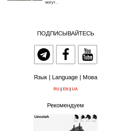
могут...
ПОДПИСЫВАЙТЕСЬ
Язык | Language | Мова
RU
|
EN
|
UA
Рекомендуем