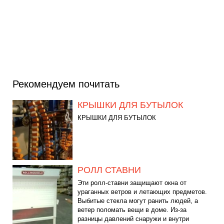
Рекомендуем почитать
КРЫШКИ ДЛЯ БУТЫЛОК
КРЫШКИ ДЛЯ БУТЫЛОК
РОЛЛ СТАВНИ
Эти ролл-ставни защищают окна от
ураганных ветров и летающих предметов.
Выбитые стекла могут ранить людей, а
ветер поломать вещи в доме. Из-за
разницы давлений снаружи и внутри