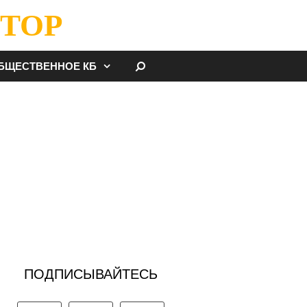
ТОР
НАЙТИ
БЩЕСТВЕННОЕ КБ
ПОДПИСЫВАЙТЕСЬ