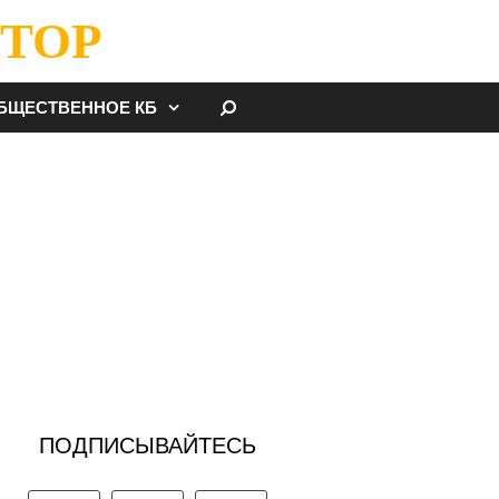
ТОР
НАЙТИ
БЩЕСТВЕННОЕ КБ
ПОДПИСЫВАЙТЕСЬ