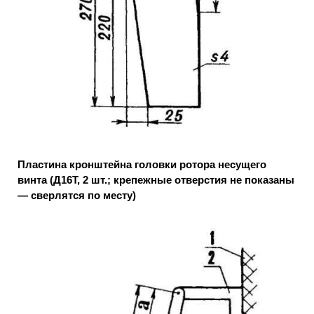
Пластина кронштейна головки ротора несущего
винта (Д16Т, 2 шт.; крепежные отверстия не показаны
— сверлятся по месту)