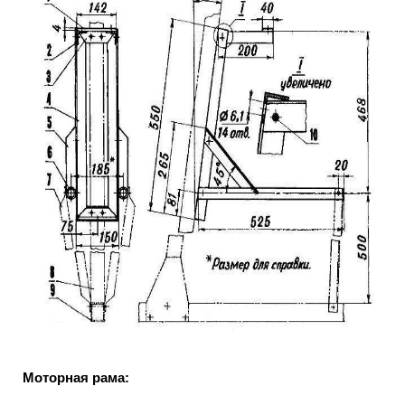
Моторная рама: