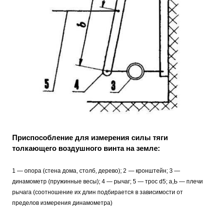
Приспособление для измерения силы тяги
толкающего воздушного винта на земле:
1 — опора (стена дома, столб, дерево);
2
— кронштейн; 3 —
динамометр (пружинные весы); 4 — рычаг; 5 — трос d5; а,Ь — плечи
рычага (соотношение их длин подбирается в зависимости от
пределов измерения динамометра)