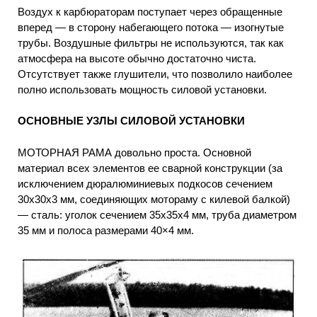
Воздух к карбюраторам поступает через обращенные
вперед — в сторону набегающего потока — изогнутые
трубы. Воздушные фильтры не используются, так как
атмосфера на высоте обычно достаточно чиста.
Отсутствует также глушители, что позволило наиболее
полно использовать мощность силовой установки.
ОСНОВНЫЕ УЗЛЫ СИЛОВОЙ УСТАНОВКИ
МОТОРНАЯ РАМА довольно проста. Основной
материал всех элементов ее сварной конструкции (за
исключением дюралюминиевых подкосов сечением
30x30x3 мм, соединяющих мотораму с килевой балкой)
— сталь: уголок сечением 35x35x4 мм, труба диаметром
35 мм и полоса размерами 40×4 мм.