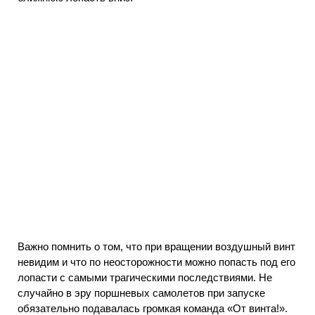
Важно помнить о том, что при вращении воздушный винт
невидим и что по неосторожности можно попасть под его
лопасти с самыми трагическими последствиями. Не
случайно в эру поршневых самолетов при запуске
обязательно подавалась громкая команда «От винта!».