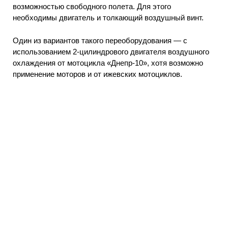
возможностью свободного полета. Для этого
необходимы двигатель и толкающий воздушный винт.
Один из вариантов такого переоборудования — с
использованием 2-цилиндрового двигателя воздушного
охлаждения от мотоцикла «Днепр-10», хотя возможно
применение моторов и от ижевских мотоциклов.