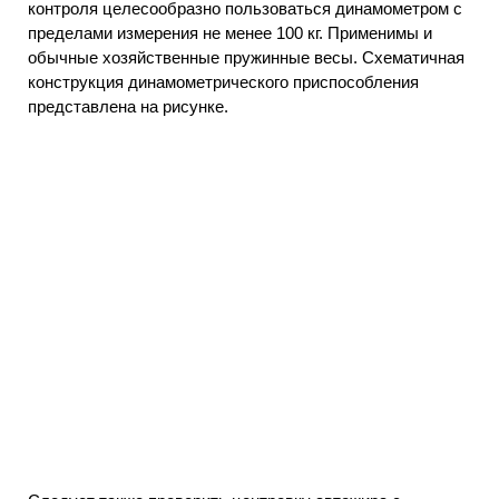
контроля целесообразно пользоваться динамометром с
пределами измерения не менее 100 кг. Применимы и
обычные хозяйственные пружинные весы. Схематичная
конструкция динамометрического приспособления
представлена на рисунке.