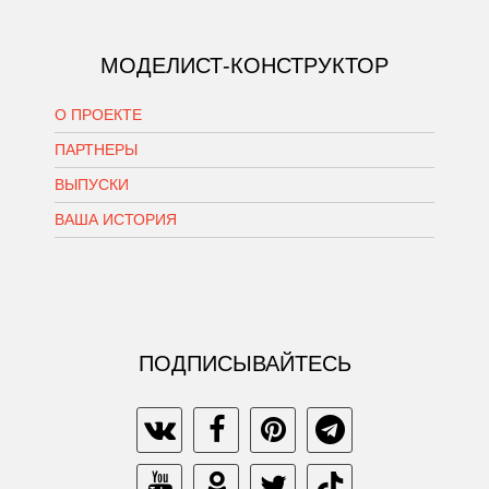
МОДЕЛИСТ-КОНСТРУКТОР
О ПРОЕКТЕ
ПАРТНЕРЫ
ВЫПУСКИ
ВАША ИСТОРИЯ
ПОДПИСЫВАЙТЕСЬ