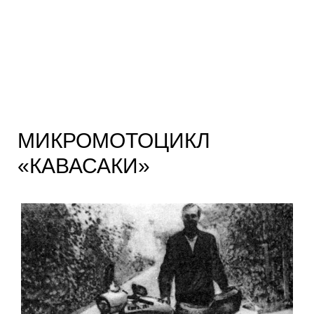
МИКРОМОТОЦИКЛ
«КАВАСАКИ»