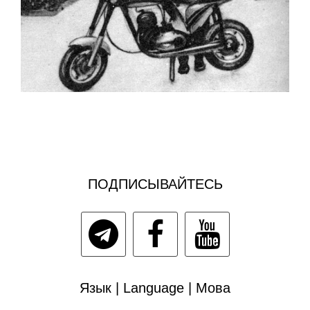
ПОДПИСЫВАЙТЕСЬ
Язык | Language | Мова