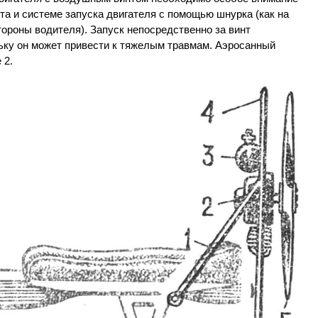
та и системе запуска двигателя с помощью шнурка (как на
ороны водителя). Запуск непосредственно за винт
льку он может привести к тяжелым травмам. Аэросанный
 2.