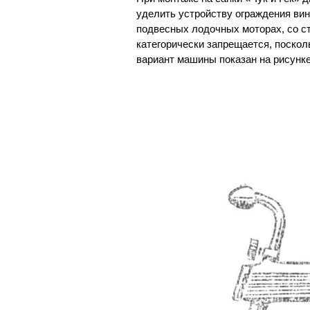
уделить устройству ограждения вин
подвесных лодочных моторах, со ст
категорически запрещается, поско
вариант машины показан на рисунке