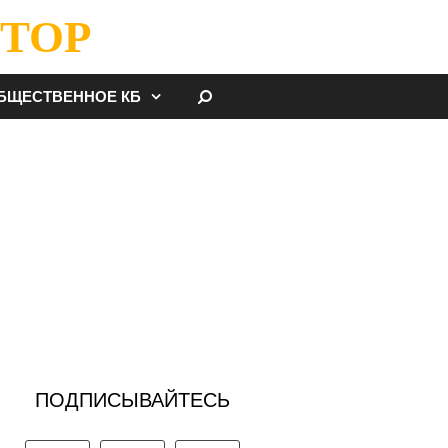
ТОР
НАЙТИ
БЩЕСТВЕННОЕ КБ
ПОДПИСЫВАЙТЕСЬ