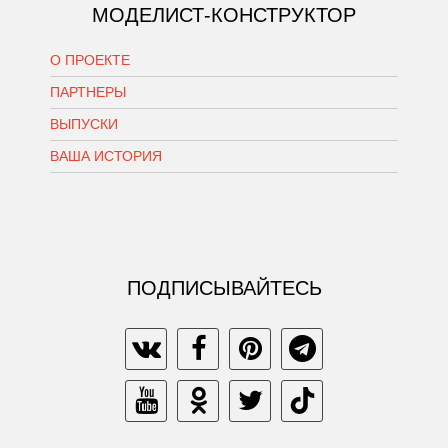
МОДЕЛИСТ-КОНСТРУКТОР
О ПРОЕКТЕ
ПАРТНЕРЫ
ВЫПУСКИ
ВАША ИСТОРИЯ
ПОДПИСЫВАЙТЕСЬ