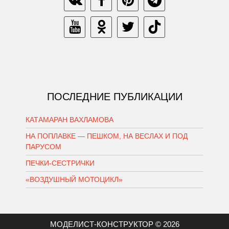
ПОСЛЕДНИЕ ПУБЛИКАЦИИ
КАТАМАРАН ВАХЛАМОВА
НА ПОПЛАВКЕ — ПЕШКОМ, НА ВЕСЛАХ И ПОД
ПАРУСОМ
ПЕЧКИ-СЕСТРИЧКИ
«ВОЗДУШНЫЙ МОТОЦИКЛ»
МОДЕЛИСТ-КОНСТРУКТОР © 2026