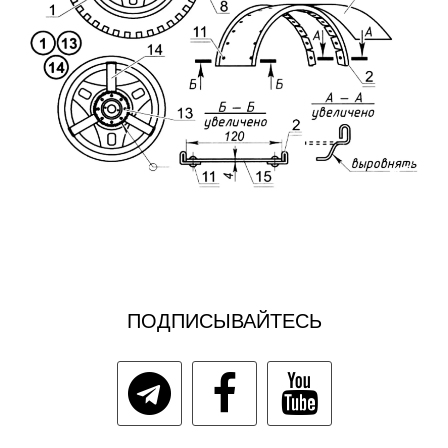
ПОДПИСЫВАЙТЕСЬ