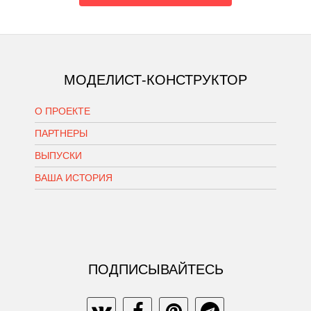
МОДЕЛИСТ-КОНСТРУКТОР
О ПРОЕКТЕ
ПАРТНЕРЫ
ВЫПУСКИ
ВАША ИСТОРИЯ
ПОДПИСЫВАЙТЕСЬ