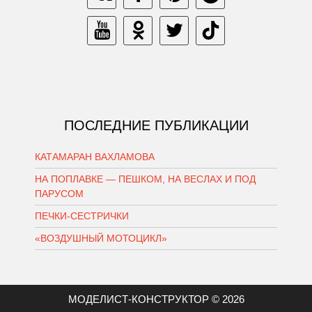
ПОСЛЕДНИЕ ПУБЛИКАЦИИ
КАТАМАРАН ВАХЛАМОВА
НА ПОПЛАВКЕ — ПЕШКОМ, НА ВЕСЛАХ И ПОД
ПАРУСОМ
ПЕЧКИ-СЕСТРИЧКИ
«ВОЗДУШНЫЙ МОТОЦИКЛ»
МОДЕЛИСТ-КОНСТРУКТОР © 2026