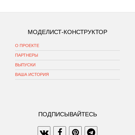
МОДЕЛИСТ-КОНСТРУКТОР
О ПРОЕКТЕ
ПАРТНЕРЫ
ВЫПУСКИ
ВАША ИСТОРИЯ
ПОДПИСЫВАЙТЕСЬ