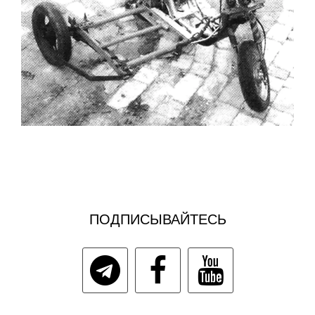
ПОДПИСЫВАЙТЕСЬ