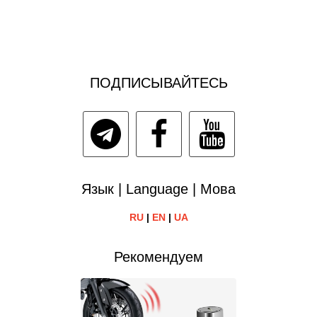
ПОДПИСЫВАЙТЕСЬ
Язык | Language | Мова
RU
|
EN
|
UA
Рекомендуем