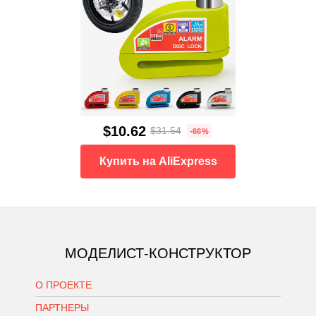
$10.62
$31.54
-66%
Купить на AliExpress
МОДЕЛИСТ-КОНСТРУКТОР
О ПРОЕКТЕ
ПАРТНЕРЫ