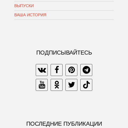
ВЫПУСКИ
ВАША ИСТОРИЯ
ПОДПИСЫВАЙТЕСЬ
ПОСЛЕДНИЕ ПУБЛИКАЦИИ