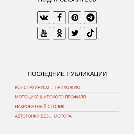
ПОСЛЕДНИЕ ПУБЛИКАЦИИ
КОНСТРУИРУЕМ… ПРИХОЖУЮ
МОТОЦИКЛ ШИРОКОГО ПРОФИЛЯ
НАКРОВАТНЫЙ СТОЛИК
АВТОГОНКИ БЕЗ… МОТОРА