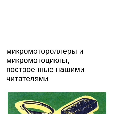
микромотороллеры и
микромотоциклы,
построенные нашими
читателями