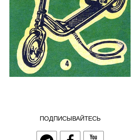
ПОДПИСЫВАЙТЕСЬ