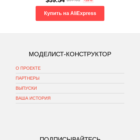
Купить на AliExpress
МОДЕЛИСТ-КОНСТРУКТОР
О ПРОЕКТЕ
ПАРТНЕРЫ
ВЫПУСКИ
ВАША ИСТОРИЯ
ПОДПИСЫВАЙТЕСЬ