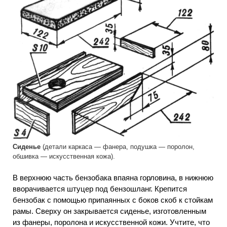
Сиденье
(детали каркаса — фанера, подушка — поролон,
обшивка — искусственная кожа).
В верхнюю часть бензобака впаяна горловина, в нижнюю
вворачивается штуцер под бензошланг. Крепится
бензобак с помощью припаянных с боков скоб к стойкам
рамы. Сверху он закрывается сиденье, изготовленным
из фанеры, поролона и искусственной кожи. Учтите, что