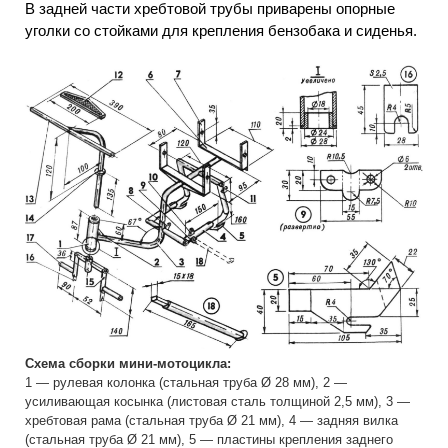
В задней части хребтовой трубы приварены опорные
уголки со стойками для крепления бензобака и сиденья.
Схема сборки мини-мотоцикла:
1 — рулевая колонка (стальная труба Ø 28 мм), 2 —
усиливающая косынка (листовая сталь толщиной 2,5 мм), 3 —
хребтовая рама (стальная труба Ø 21 мм), 4 — задняя вилка
(стальная труба Ø 21 мм), 5 — пластины крепления заднего