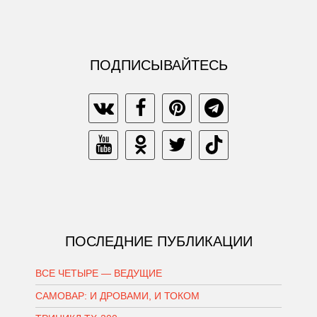
ПОДПИСЫВАЙТЕСЬ
ПОСЛЕДНИЕ ПУБЛИКАЦИИ
ВСЕ ЧЕТЫРЕ — ВЕДУЩИЕ
САМОВАР: И ДРОВАМИ, И ТОКОМ