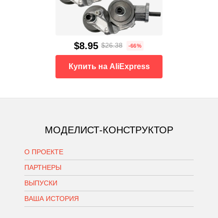
$8.95
$26.38
-66%
Купить на AliExpress
МОДЕЛИСТ-КОНСТРУКТОР
О ПРОЕКТЕ
ПАРТНЕРЫ
ВЫПУСКИ
ВАША ИСТОРИЯ