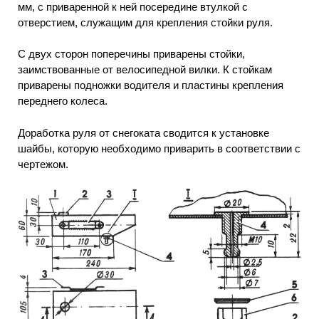
мм, с приваренной к ней посередине втулкой с
отверстием, служащим для крепления стойки руля.
С двух сторон поперечины приварены стойки,
заимствованные от велосипедной вилки. К стойкам
приварены подножки водителя и пластины крепления
переднего колеса.
Доработка руля от снегоката сводится к установке
шайбы, которую необходимо приварить в соответствии с
чертежом.