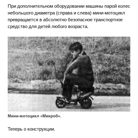
При дополнительном оборудовании машины парой колес
небольшого диаметра (справа и слева) мини-мотоцикл
превращается в абсолютно безопасное транспортное
средство для детей любого возраста.
Мини-мотоцикл «Микроб».
Теперь о конструкции.