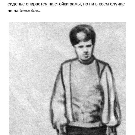
сиденье опирается на стойки рамы, но ни в коем случае
не на бензобак.