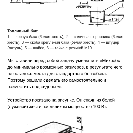
Топливный бак:
1 — корпус бака (белая жесть), 2 — заливная горловина (белая
жесть), 3 — скоба крепления бака (белая жесть), 4 — штуцер
(латунь), 5 — шайба, 6 — гайка с резьбой М10.
Мы ставили перед собой задачу уменьшить «Микроб»
до минимально возможных размеров, в результате чего
не осталось места для стандартного бензобака.
Поэтому решили сделать его самостоятельно и
разместить под сиденьем.
Устройство показано на рисунке. Он спаян из белой
(луженой) жести паяльником мощностью 100 Вт.