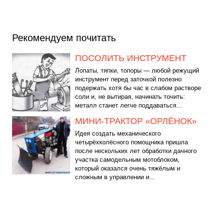
Рекомендуем почитать
ПОСОЛИТЬ ИНСТРУМЕНТ
Лопаты, тяпки, топоры — любой режущий
инструмент перед заточкой полезно
подержать хотя бы час в слабом растворе
соли и, не вытирая, начинать точить:
металл станет легче поддаваться...
МИНИ-ТРАКТОР «ОРЛЁНОК»
Идея создать механического
четырёхколёсного помощника пришла
после нескольких лет обработки дачного
участка самодельным мотоблоком,
который оказался очень тяжёлым и
сложным в управлении и...