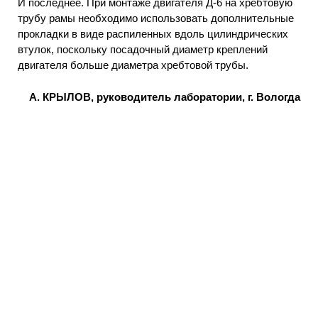
И последнее. При монтаже двигателя Д-6 на хребтовую
трубу рамы необходимо использовать дополнительные
прокладки в виде распиленных вдоль цилиндрических
втулок, поскольку посадочный диаметр креплений
двигателя больше диаметра хребтовой трубы.
А. КРЫЛОВ, руководитель лаборатории, г. Вологда