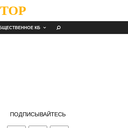
ТОР
НАЙТИ
БЩЕСТВЕННОЕ КБ
ПОДПИСЫВАЙТЕСЬ