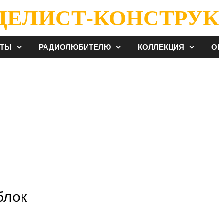
ДЕЛИСТ-КОНСТРУК
ЕТЫ
РАДИОЛЮБИТЕЛЮ
КОЛЛЕКЦИЯ
О
блок