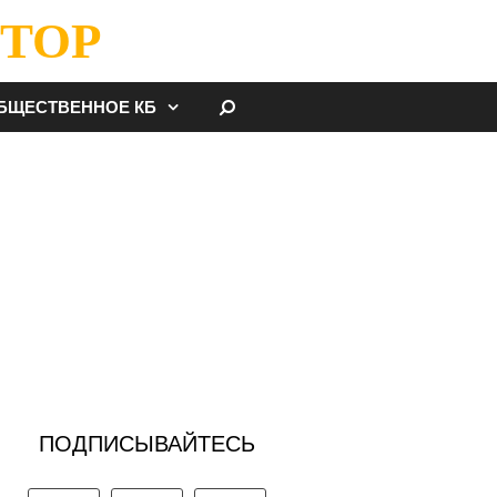
ТОР
НАЙТИ
БЩЕСТВЕННОЕ КБ
ПОДПИСЫВАЙТЕСЬ