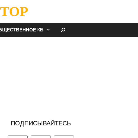
ТОР
НАЙТИ
БЩЕСТВЕННОЕ КБ
ПОДПИСЫВАЙТЕСЬ