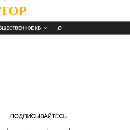
ТОР
НАЙТИ
БЩЕСТВЕННОЕ КБ
ПОДПИСЫВАЙТЕСЬ