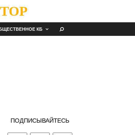
ТОР
НАЙТИ
БЩЕСТВЕННОЕ КБ
ПОДПИСЫВАЙТЕСЬ