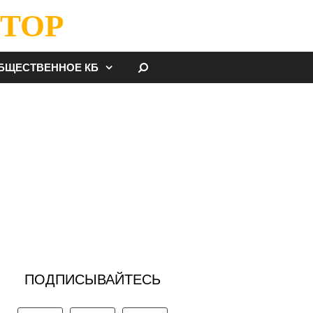
ТОР
НАЙТИ
БЩЕСТВЕННОЕ КБ
ПОДПИСЫВАЙТЕСЬ