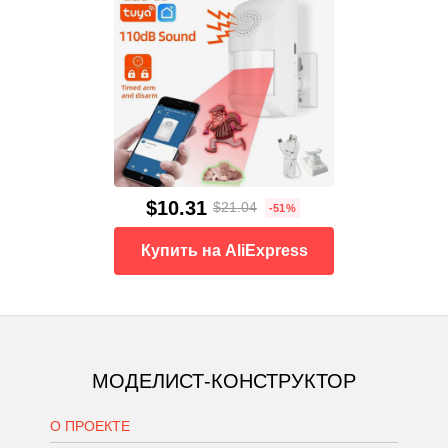
$10.31
$21.04
-51%
Купить на AliExpress
МОДЕЛИСТ-КОНСТРУКТОР
О ПРОЕКТЕ