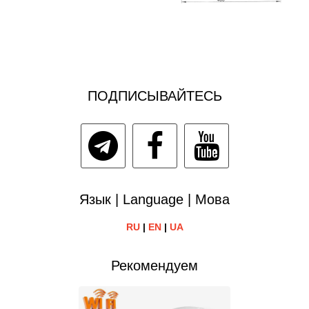
ПОДПИСЫВАЙТЕСЬ
Язык | Language | Мова
RU
|
EN
|
UA
Рекомендуем