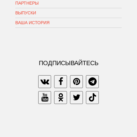
ПАРТНЕРЫ
ВЫПУСКИ
ВАША ИСТОРИЯ
ПОДПИСЫВАЙТЕСЬ