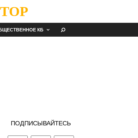
ТОР
НАЙТИ
БЩЕСТВЕННОЕ КБ
ПОДПИСЫВАЙТЕСЬ