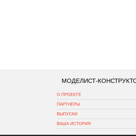
МОДЕЛИСТ-КОНСТРУКТ
О ПРОЕКТЕ
ПАРТНЕРЫ
ВЫПУСКИ
ВАША ИСТОРИЯ