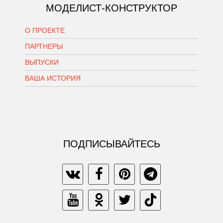
МОДЕЛИСТ-КОНСТРУКТОР
О ПРОЕКТЕ
ПАРТНЕРЫ
ВЫПУСКИ
ВАША ИСТОРИЯ
ПОДПИСЫВАЙТЕСЬ