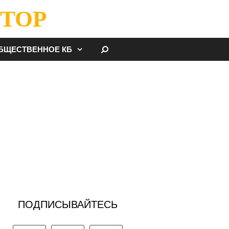
ТОР
НАЙТИ
БЩЕСТВЕННОЕ КБ
ПОДПИСЫВАЙТЕСЬ