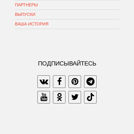
ПАРТНЕРЫ
ВЫПУСКИ
ВАША ИСТОРИЯ
ПОДПИСЫВАЙТЕСЬ