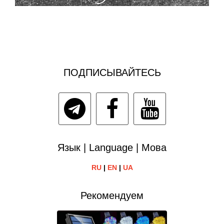
ПОДПИСЫВАЙТЕСЬ
Язык | Language | Мова
RU
|
EN
|
UA
Рекомендуем