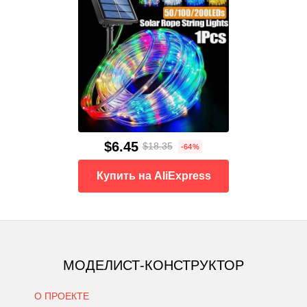
$6.45
$18.35
-64%
Купить на AliExpress
МОДЕЛИСТ-КОНСТРУКТОР
О ПРОЕКТЕ