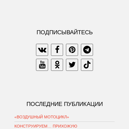
ПОДПИСЫВАЙТЕСЬ
ПОСЛЕДНИЕ ПУБЛИКАЦИИ
«ВОЗДУШНЫЙ МОТОЦИКЛ»
КОНСТРУИРУЕМ… ПРИХОЖУЮ