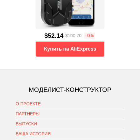
$52.14
$100.70
-48%
Купить на AliExpress
МОДЕЛИСТ-КОНСТРУКТОР
О ПРОЕКТЕ
ПАРТНЕРЫ
ВЫПУСКИ
ВАША ИСТОРИЯ