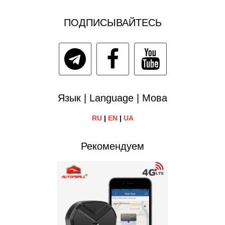
ПОДПИСЫВАЙТЕСЬ
Язык | Language | Мова
RU
|
EN
|
UA
Рекомендуем