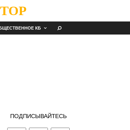
ТОР
НАЙТИ
БЩЕСТВЕННОЕ КБ
ПОДПИСЫВАЙТЕСЬ