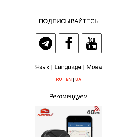
ПОДПИСЫВАЙТЕСЬ
Язык | Language | Мова
RU
|
EN
|
UA
Рекомендуем