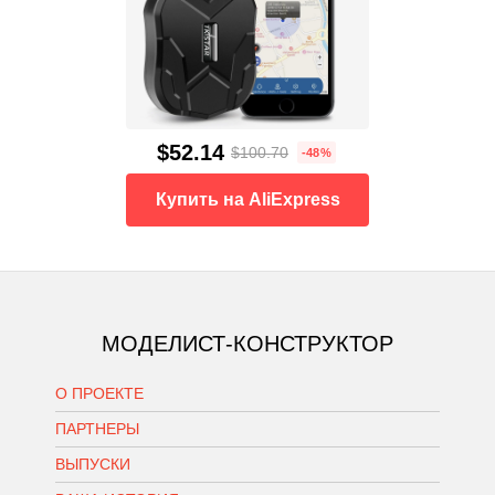
$52.14
$100.70
-48%
Купить на AliExpress
МОДЕЛИСТ-КОНСТРУКТОР
О ПРОЕКТЕ
ПАРТНЕРЫ
ВЫПУСКИ