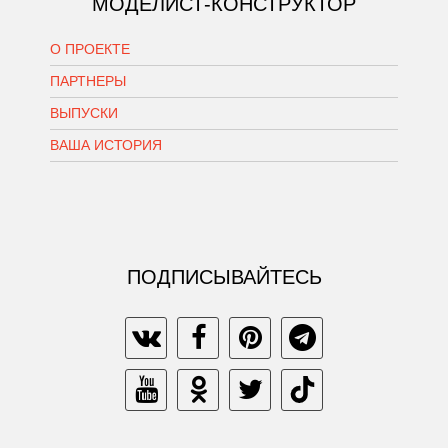
МОДЕЛИСТ-КОНСТРУКТОР
О ПРОЕКТЕ
ПАРТНЕРЫ
ВЫПУСКИ
ВАША ИСТОРИЯ
ПОДПИСЫВАЙТЕСЬ