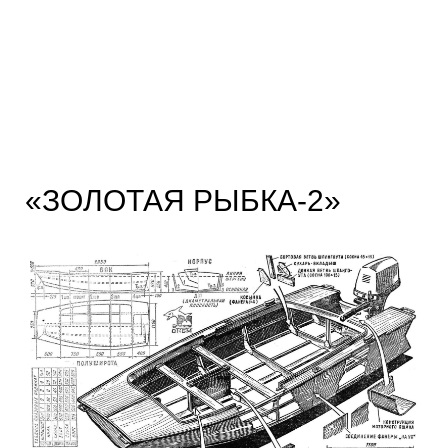
«ЗОЛОТАЯ РЫБКА-2»