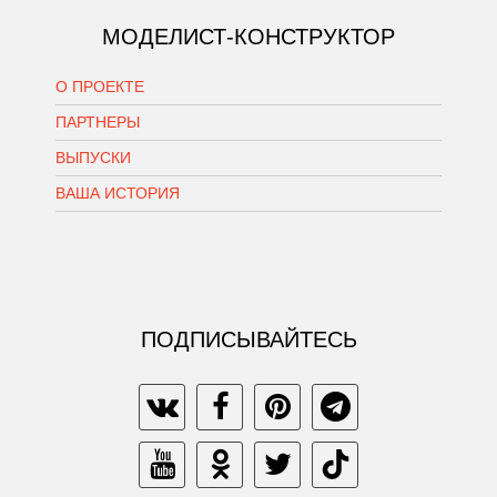
МОДЕЛИСТ-КОНСТРУКТОР
О ПРОЕКТЕ
ПАРТНЕРЫ
ВЫПУСКИ
ВАША ИСТОРИЯ
ПОДПИСЫВАЙТЕСЬ