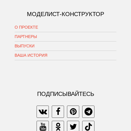
МОДЕЛИСТ-КОНСТРУКТОР
О ПРОЕКТЕ
ПАРТНЕРЫ
ВЫПУСКИ
ВАША ИСТОРИЯ
ПОДПИСЫВАЙТЕСЬ