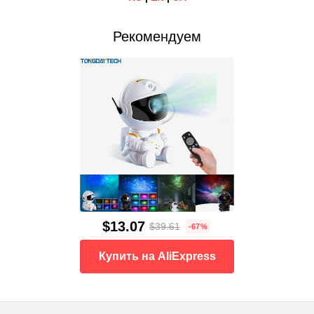
Рекомендуем
$13.07
$39.61
-67%
Купить на AliExpress