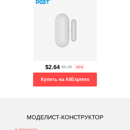
$2.64
$5.39
-51%
Купить на AliExpress
МОДЕЛИСТ-КОНСТРУКТОР