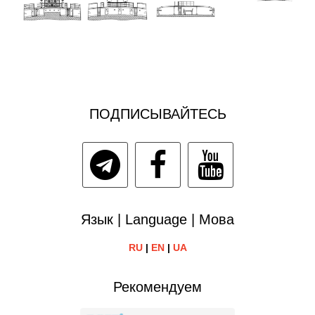
ПОДПИСЫВАЙТЕСЬ
Язык | Language | Мова
RU
|
EN
|
UA
Рекомендуем