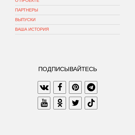
О ПРОЕКТЕ
ПАРТНЕРЫ
ВЫПУСКИ
ВАША ИСТОРИЯ
ПОДПИСЫВАЙТЕСЬ